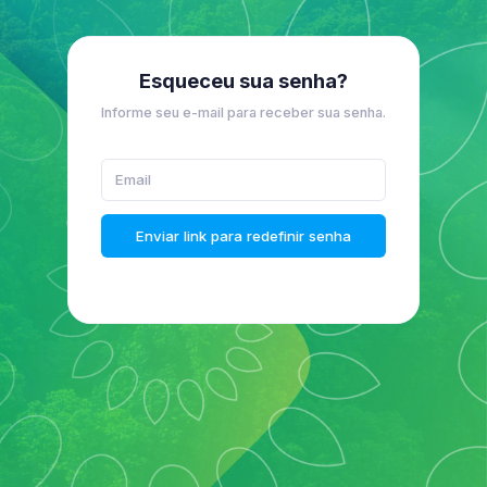
Esqueceu sua senha?
Informe seu e-mail para receber sua senha.
Enviar link para redefinir senha